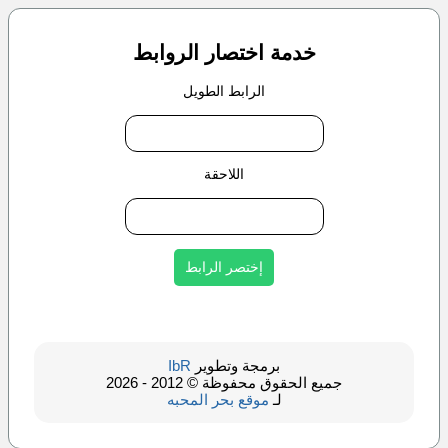
خدمة اختصار الروابط
الرابط الطويل
اللاحقة
برمجة وتطوير
IbR
جميع الحقوق محفوظة © 2012 - 2026
لـ
موقع بحر المحبه